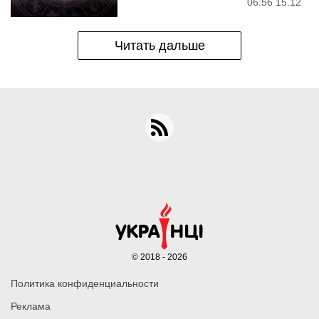
06:56 15.12
Читать дальше
© 2018 - 2026
Политика конфиденциальности
Реклама