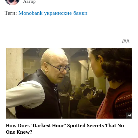
Автор
Теги:
Monobank
украинские банки