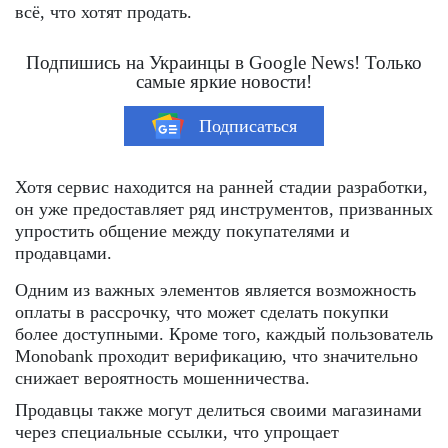
всё, что хотят продать.
Подпишись на Украинцы в Google News! Только
самые яркие новости!
Подписаться
Хотя сервис находится на ранней стадии разработки,
он уже предоставляет ряд инструментов, призванных
упростить общение между покупателями и
продавцами.
Одним из важных элементов является возможность
оплаты в рассрочку, что может сделать покупки
более доступными. Кроме того, каждый пользователь
Monobank проходит верификацию, что значительно
снижает вероятность мошенничества.
Продавцы также могут делиться своими магазинами
через специальные ссылки, что упрощает