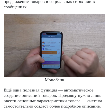
продвижение товаров в социальных сетях или в
сообщениях.
Монобанк
Ещё одна полезная функция — автоматическое
создание описаний товаров. Продавцу нужно лишь
ввести основные характеристики товара — система
самостоятельно создаст более подробное описание.