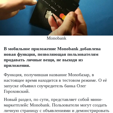
Monobank
В мобильное приложение Monobank добавлена ​​
новая функция, позволяющая пользователям
продавать личные вещи, не выходя из
приложения.
Функция, получившая название Monoбазар, в
настоящее время находится в тестовом режиме. О её
запуске объявил соучредитель банка Олег
Гороховский.
Новый раздел, по сути, представляет собой мини-
маркетплейс Monobank. Пользователи могут создать
личную страницу с объявлениями и демонстрировать