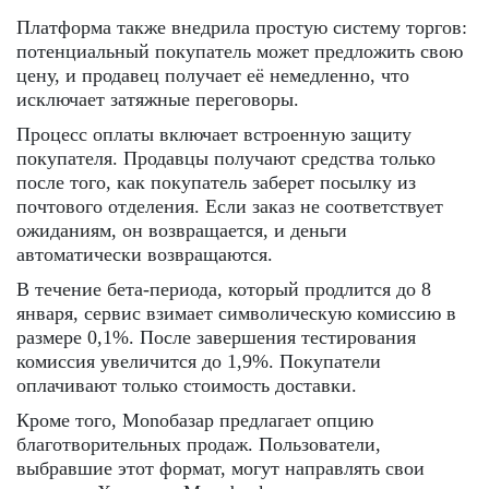
Платформа также внедрила простую систему торгов:
потенциальный покупатель может предложить свою
цену, и продавец получает её немедленно, что
исключает затяжные переговоры.
Процесс оплаты включает встроенную защиту
покупателя. Продавцы получают средства только
после того, как покупатель заберет посылку из
почтового отделения. Если заказ не соответствует
ожиданиям, он возвращается, и деньги
автоматически возвращаются.
В течение бета-периода, который продлится до 8
января, сервис взимает символическую комиссию в
размере 0,1%. После завершения тестирования
комиссия увеличится до 1,9%. Покупатели
оплачивают только стоимость доставки.
Кроме того, Monoбазар предлагает опцию
благотворительных продаж. Пользователи,
выбравшие этот формат, могут направлять свои